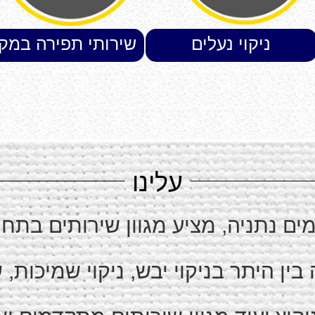
ניקוי נעלים
שירותי תפירה במק
עלינו
ימים נתניה, מציע מגוון שירותים בתח
ן היתר בניקוי יבש, ניקוי שמיכות, 