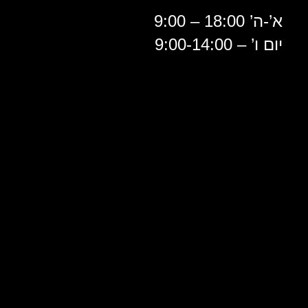
א’-ה’ 18:00 – 9:00
יום ו’ – 9:00-14:00