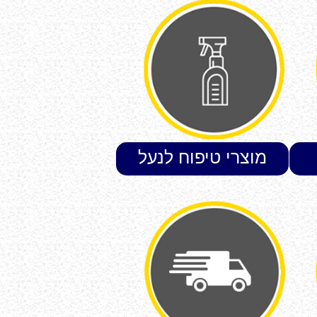
מוצרי טיפוח לנעל
ולבגד