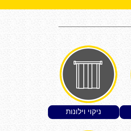
ניקוי וילונות