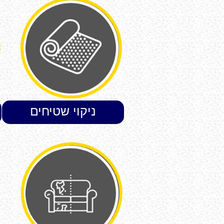
ניקוי שטיחים