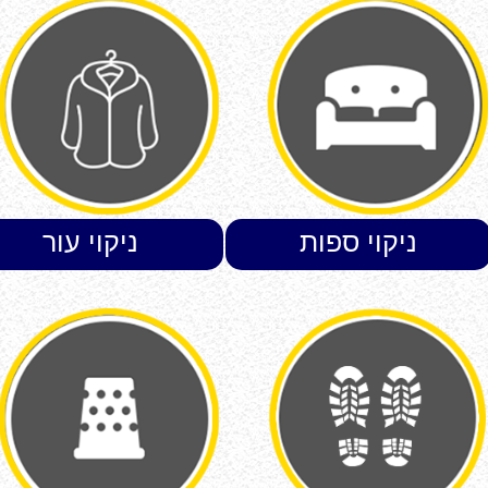
ניקוי ספות
ניקוי עור