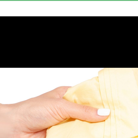
וספים
תהיו בקשר