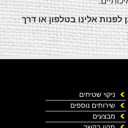
יכותיים.
לפנות אלינו בטלפון או דרך
ניקוי שטיחים
שירותים נוספים
מבצעים
תהיו בקשר