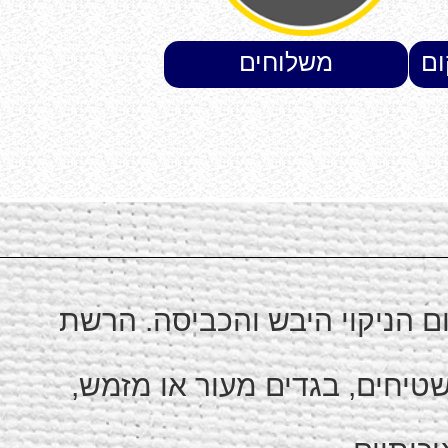
ום
משלוחים
ום הניקוי היבש והכביסה. הרשת
שטיחים, בגדים מעור או מזמש,