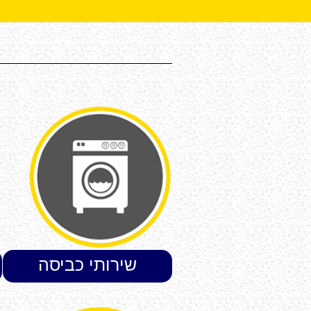
שירותי כביסה