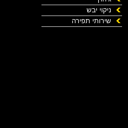
ניקוי יבש
שירותי תפירה