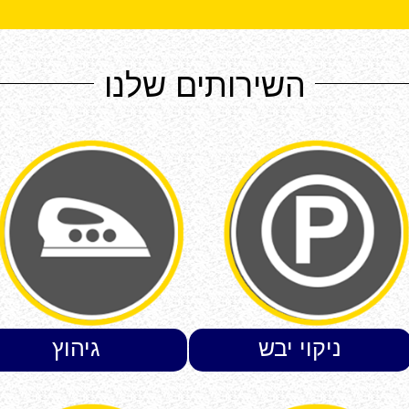
השירותים שלנו
ניקוי יבש
גיהוץ