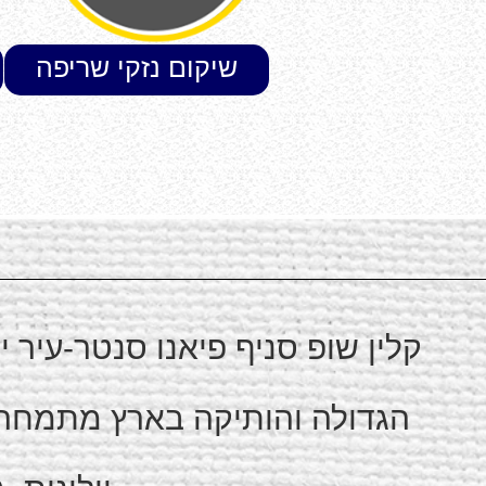
שיקום נזקי שריפה
קלין שופ סניף פיאנו סנטר-עיר 
הגדולה והותיקה בארץ מתמחה בי