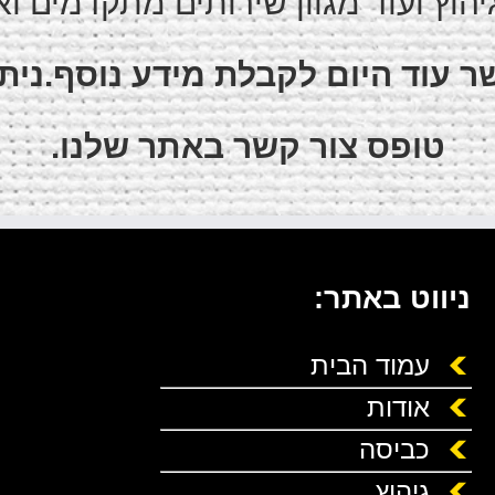
גיהוץ ועוד מגוון שירותים מתקדמים וא
ר עוד היום לקבלת מידע נוסף.ניתן 
טופס צור קשר באתר שלנו.
ניווט באתר:
עמוד הבית
אודות
כביסה
גיהוץ