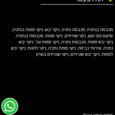
מכבסה בנתניה
,
מכבסה נתניה
,
ניקוי יבש
,
ניקוי ספות בנתניה
,
שיקום נזקי עשן
,
ניקוי שטיחים
,
ניקוי ספות
,
מכבסות בנתניה
,
ניקוי יבש ספות
,
מכבסות נתניה
,
ניקוי ספות עור
,
ניקוי יבש
נתניה
,
שירותי כביסה
,
ניקוי ספות נתניה
,
ניקוי וילונות
,
ניקוי יבש
לספות
,
ניקוי יבש שטיחים
,
ניקוי שטיחים בשרון