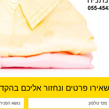
אירו פרטים ונחזור אליכם בהקד